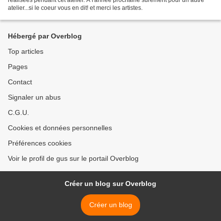
atelier...si le coeur vous en dit! et merci les artistes.
Hébergé par Overblog
Top articles
Pages
Contact
Signaler un abus
C.G.U.
Cookies et données personnelles
Préférences cookies
Voir le profil de gus sur le portail Overblog
Créer un blog sur Overblog
Créer un blog