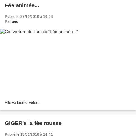
Fée animée...
Publié le 27/10/2010 à 10:04
Par
gus
Elle va bientôt voler...
GIGER's la fée rousse
Publié le 13/01/2010 à 14:41