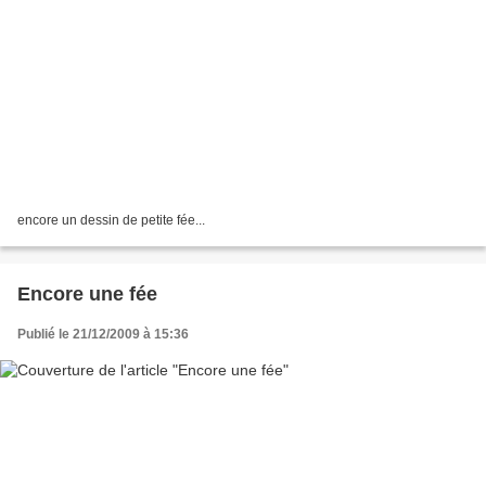
encore un dessin de petite fée...
Encore une fée
Publié le 21/12/2009 à 15:36