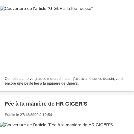
Coincée par le verglas ce mercredi matin, j'ai travaillé sur ce dessin, voici
encore une petite fée à la manière de Giger's.
Fée à la manière de HR GIGER'S
Publié le 27/12/2009 à 19:54