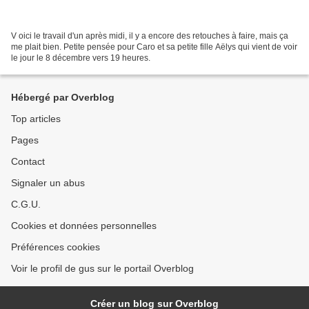
V oici le travail d'un après midi, il y a encore des retouches à faire, mais ça
me plait bien. Petite pensée pour Caro et sa petite fille Aëlys qui vient de voir
le jour le 8 décembre vers 19 heures.
Hébergé par Overblog
Top articles
Pages
Contact
Signaler un abus
C.G.U.
Cookies et données personnelles
Préférences cookies
Voir le profil de gus sur le portail Overblog
Créer un blog sur Overblog