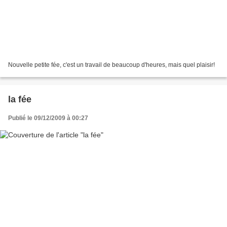
Nouvelle petite fée, c'est un travail de beaucoup d'heures, mais quel plaisir!
la fée
Publié le 09/12/2009 à 00:27