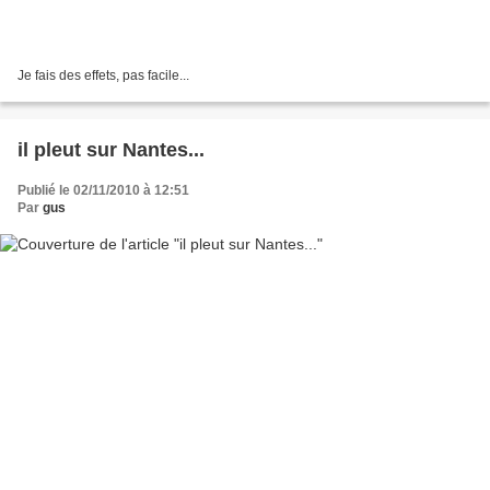
Je fais des effets, pas facile...
il pleut sur Nantes...
Publié le 02/11/2010 à 12:51
Par
gus