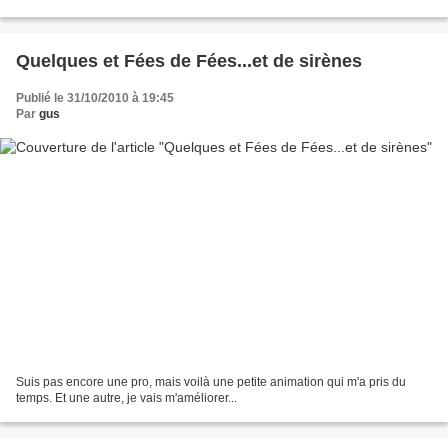
Quelques et Fées de Fées...et de sirènes
Publié le 31/10/2010 à 19:45
Par
gus
Suis pas encore une pro, mais voilà une petite animation qui m'a pris du
temps. Et une autre, je vais m'améliorer...