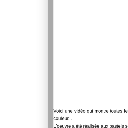
Voici une vidéo qui montre toutes le
couleur...
L'oeuvre a été réalisée aux pastels 