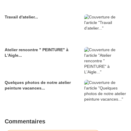
Travail d'atelier...
Atelier rencontre " PEINTURE" à
L'Aigle...
Quelques photos de notre atelier
peinture vacances...
Commentaires