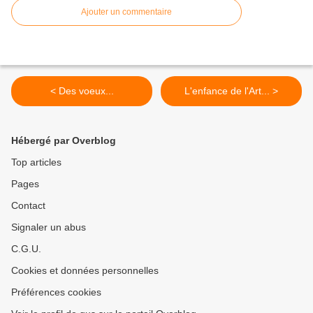
Ajouter un commentaire
< Des voeux...
L'enfance de l'Art... >
Hébergé par Overblog
Top articles
Pages
Contact
Signaler un abus
C.G.U.
Cookies et données personnelles
Préférences cookies