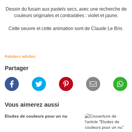
Dessin du fusain aux pastels secs, avec une recherche de
couleurs originales et contrastées : violet et jaune.
Cette oeuvre et cette animation sont de Claude Le Bris
.
#ateliers adultes
Partager
Vous aimerez aussi
Etudes de couleurs pour un nu