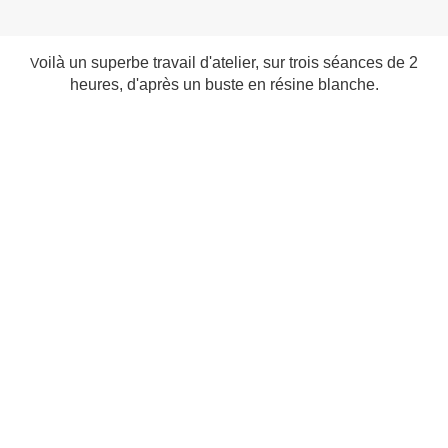
oilà un superbe travail d'atelier, sur trois séances de 2
V
heures, d'après un buste en résine blanche.