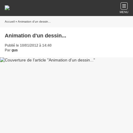
MENU
Accueil
» Animation d'un dessin...
Animation d'un dessin...
Publié le 10/01/2012 à 14:40
Par
gus