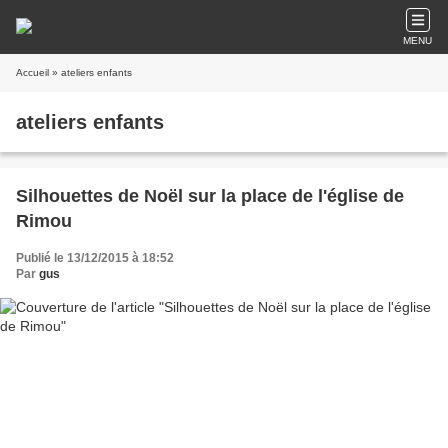
MENU
Accueil
» ateliers enfants
ateliers enfants
Silhouettes de Noël sur la place de l'église de
Rimou
Publié le 13/12/2015 à 18:52
Par
gus