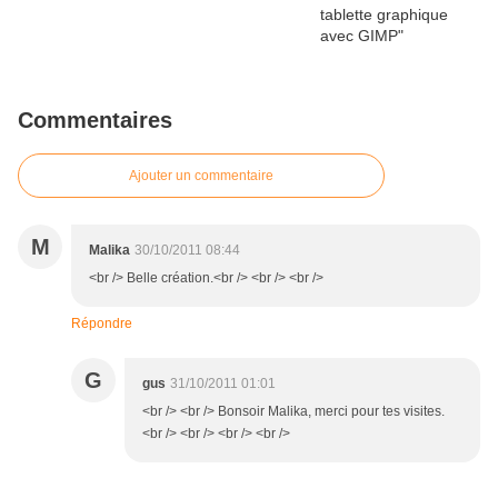
Commentaires
Ajouter un commentaire
M
Malika
30/10/2011 08:44
<br /> Belle création.<br /> <br /> <br />
Répondre
G
gus
31/10/2011 01:01
<br /> <br /> Bonsoir Malika, merci pour tes visites.
<br /> <br /> <br /> <br />