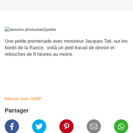
Une petite promenade avec monsieur Jacques Tati, sur les
bords de la Rance, voilà un petit travail de dessin et
retouches de 8 heures au moins
.
#dessin avec GIMP
Partager