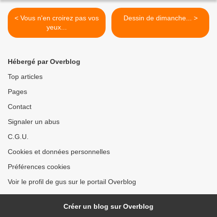
< Vous n'en croirez pas vos
Dessin de dimanche... >
yeux...
Hébergé par Overblog
Top articles
Pages
Contact
Signaler un abus
C.G.U.
Cookies et données personnelles
Préférences cookies
Voir le profil de gus sur le portail Overblog
Créer un blog sur Overblog