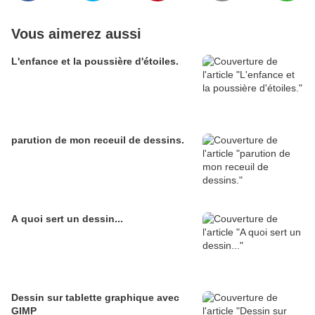
Vous aimerez aussi
L'enfance et la poussière d'étoiles.
parution de mon receuil de dessins.
A quoi sert un dessin...
Dessin sur tablette graphique avec
GIMP