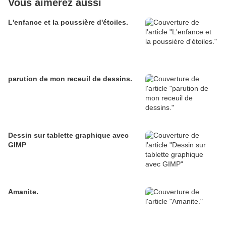
Vous aimerez aussi
L'enfance et la poussière d'étoiles.
parution de mon receuil de dessins.
Dessin sur tablette graphique avec
GIMP
Amanite.