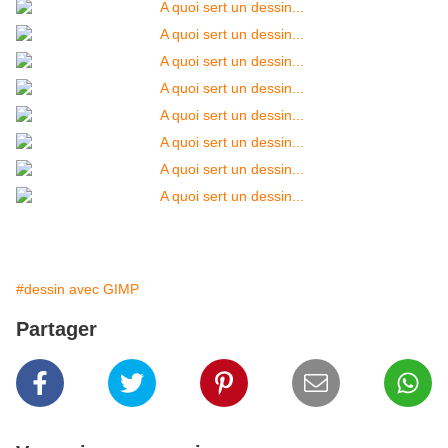
#dessin avec GIMP
Partager