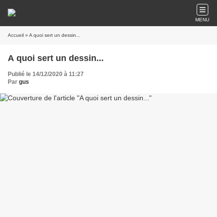
MENU
Accueil
» A quoi sert un dessin...
A quoi sert un dessin...
Publié le 14/12/2020 à 11:27
Par
gus