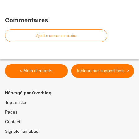
Commentaires
Ajouter un commentaire
< Mots d'enfants.
Tableau sur support bois. >
Hébergé par Overblog
Top articles
Pages
Contact
Signaler un abus