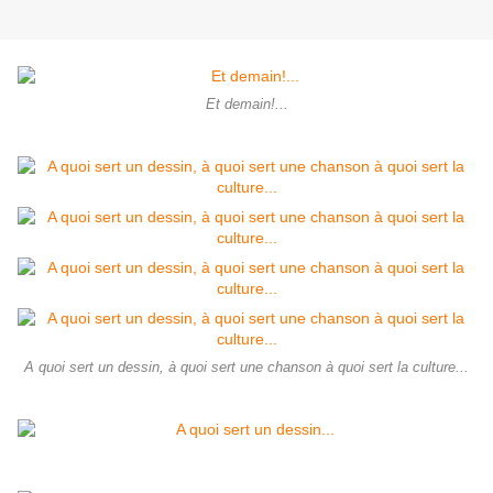
Et demain!...
A quoi sert un dessin, à quoi sert une chanson à quoi sert la culture...