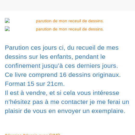
Parution ces jours ci, du recueil de mes
dessins sur les enfants, pendant le
confinement jusqu’à ces derniers jours.
Ce livre comprend 16 dessins originaux.
Format 15 sur 21cm.
Il est à vendre, et si cela vous intéresse
n’hésitez pas à me contacter je me ferai un
plaisir de vous en envoyer un exemplaire.