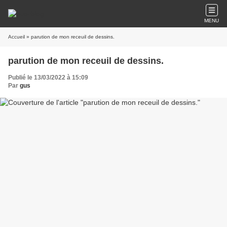
MENU
Accueil
» parution de mon receuil de dessins.
parution de mon receuil de dessins.
Publié le 13/03/2022 à 15:09
Par
gus