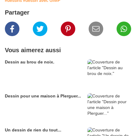
#dessins
#dessin avec GIMP
Partager
Vous aimerez aussi
Dessin au brou de noix.
Dessin pour une maison à Plerguer...
Un dessin de rien du tout...