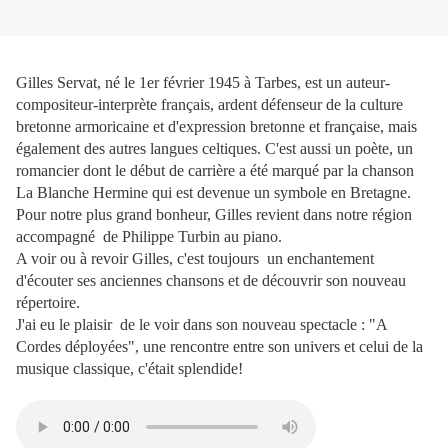
Gilles Servat, né le 1er février 1945 à Tarbes, est un auteur-
compositeur-interprète français, ardent défenseur de la culture
bretonne armoricaine et d'expression bretonne et française, mais
également des autres langues celtiques. C'est aussi un poète, un
romancier dont le début de carrière a été marqué par la chanson
La Blanche Hermine qui est devenue un symbole en Bretagne.
Pour notre plus grand bonheur, Gilles revient dans notre région
accompagné de Philippe Turbin au piano.
A voir ou à revoir Gilles, c'est toujours un enchantement
d'écouter ses anciennes chansons et de découvrir son nouveau
répertoire.
J'ai eu le plaisir de le voir dans son nouveau spectacle : "A
Cordes déployées", une rencontre entre son univers et celui de la
musique classique, c'était splendide!