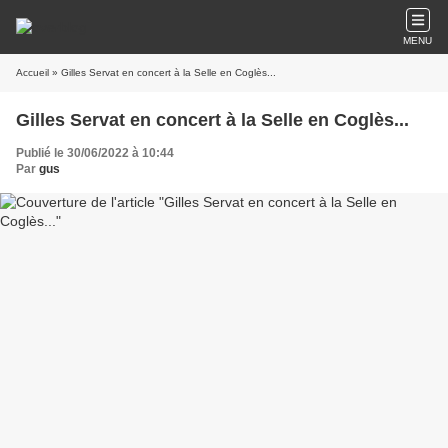
MENU
Accueil
» Gilles Servat en concert à la Selle en Coglès...
Gilles Servat en concert à la Selle en Coglès...
Publié le 30/06/2022 à 10:44
Par
gus