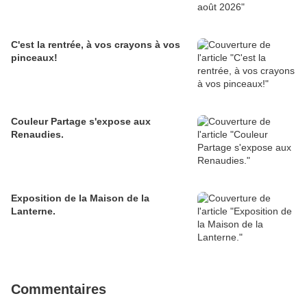
C'est la rentrée, à vos crayons à vos
pinceaux!
Couleur Partage s'expose aux
Renaudies.
Exposition de la Maison de la
Lanterne.
Commentaires