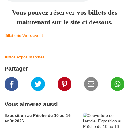
Vous pouvez réserver vos billets dès
maintenant sur le site ci dessous.
Billetterie Weezevent
#infos expos marchés
Partager
Vous aimerez aussi
Exposition au Prêche du 10 au 16
août 2026