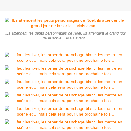
ILs attendent les petits personnages de Noël, ils attendent le grand jour
de la sortie... Mais avant...