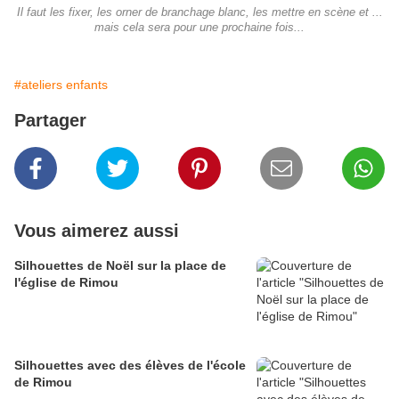
Il faut les fixer, les orner de branchage blanc, les mettre en scène et ...
mais cela sera pour une prochaine fois...
#ateliers enfants
Partager
Vous aimerez aussi
Silhouettes de Noël sur la place de
l'église de Rimou
Silhouettes avec des élèves de l'école
de Rimou