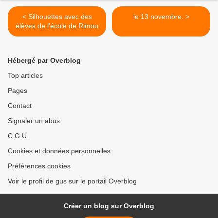
< Silhouettes avec des
le 13 novembre. >
élèves de l'école de Rimou
Hébergé par Overblog
Top articles
Pages
Contact
Signaler un abus
C.G.U.
Cookies et données personnelles
Préférences cookies
Voir le profil de gus sur le portail Overblog
Créer un blog sur Overblog