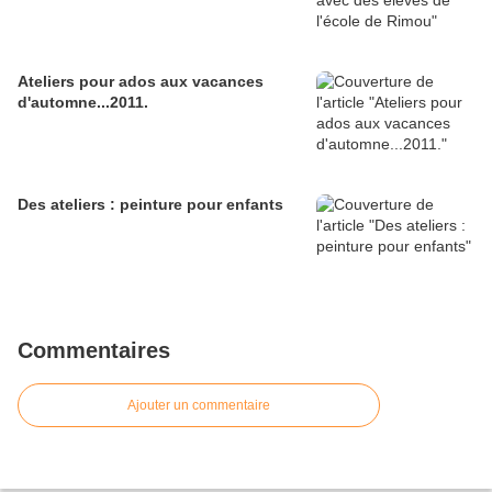
Ateliers pour ados aux vacances
d'automne...2011.
Des ateliers : peinture pour enfants
Commentaires
Ajouter un commentaire