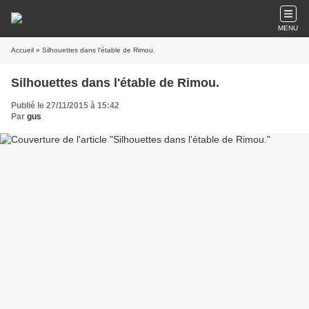
MENU
Accueil
» Silhouettes dans l'étable de Rimou.
Silhouettes dans l'étable de Rimou.
Publié le 27/11/2015 à 15:42
Par
gus