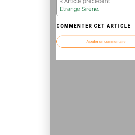
Etrange Sirène.
COMMENTER CET ARTICLE
Ajouter un commentaire