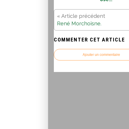
René Morchoisne.
COMMENTER CET ARTICLE
Ajouter un commentaire