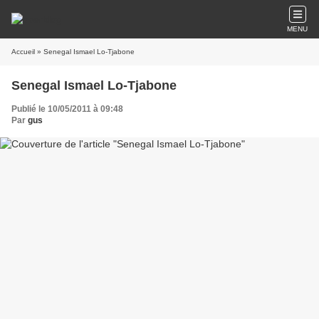
MENU
Accueil
» Senegal Ismael Lo-Tjabone
Senegal Ismael Lo-Tjabone
Publié le 10/05/2011 à 09:48
Par
gus