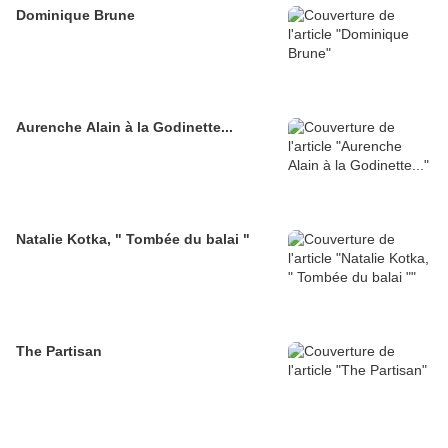
Dominique Brune
Aurenche Alain à la Godinette...
Natalie Kotka, " Tombée du balai "
The Partisan