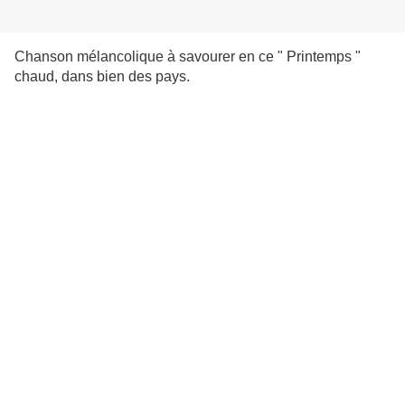
Chanson mélancolique à savourer en ce " Printemps "
chaud, dans bien des pays.