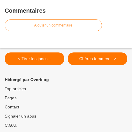
Commentaires
Ajouter un commentaire
< Tirer les joncs...
Chères femmes... >
Hébergé par Overblog
Top articles
Pages
Contact
Signaler un abus
C.G.U.