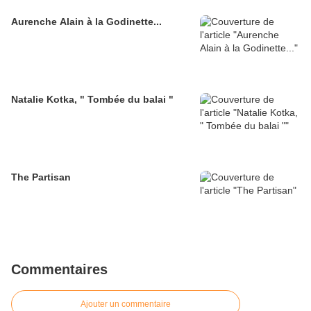
Aurenche Alain à la Godinette...
Natalie Kotka, " Tombée du balai "
The Partisan
Commentaires
Ajouter un commentaire