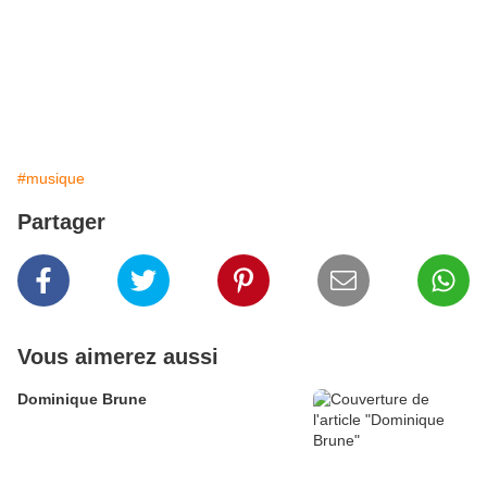
#musique
Partager
Vous aimerez aussi
Dominique Brune