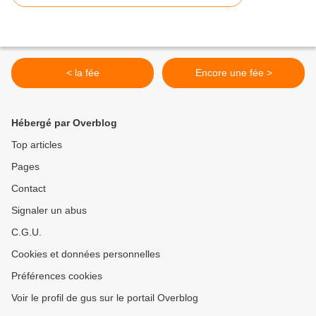
< la fée
Encore une fée >
Hébergé par Overblog
Top articles
Pages
Contact
Signaler un abus
C.G.U.
Cookies et données personnelles
Préférences cookies
Voir le profil de gus sur le portail Overblog