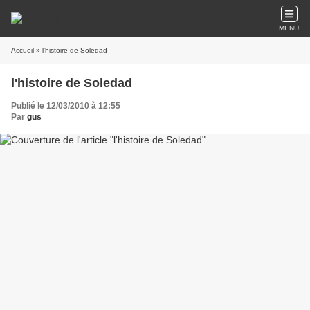
MENU
Accueil
» l'histoire de Soledad
l'histoire de Soledad
Publié le 12/03/2010 à 12:55
Par
gus