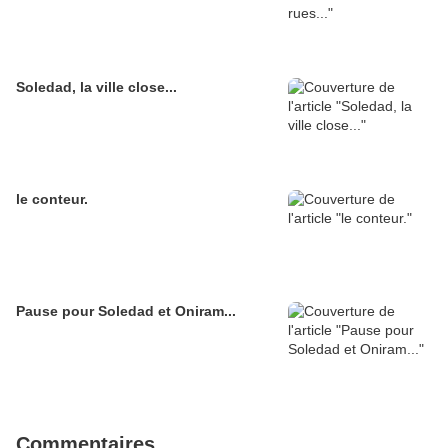
Soledad, la ville close...
le conteur.
Pause pour Soledad et Oniram...
Commentaires