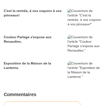
C'est la rentrée, à vos crayons à vos
pinceaux!
Couleur Partage s'expose aux
Renaudies.
Exposition de la Maison de la
Lanterne.
Commentaires