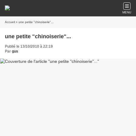
MENU
Accueil
» une petite "chinoiserie"...
une petite "chinoiserie"...
Publié le 13/10/2010 à 22:19
Par
gus