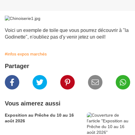
Voici un exemple de toile que vous pourrez découvrir à "la
Godinette", n'oubliez pas d'y venir jetez un oeil!
#infos expos marchés
Partager
Vous aimerez aussi
Exposition au Prêche du 10 au 16
août 2026