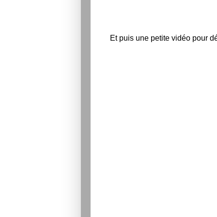
Et puis une petite vidéo pour dé