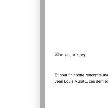
Et pour finir notre rencontre 
Jean Louis Murat ... ces dernier