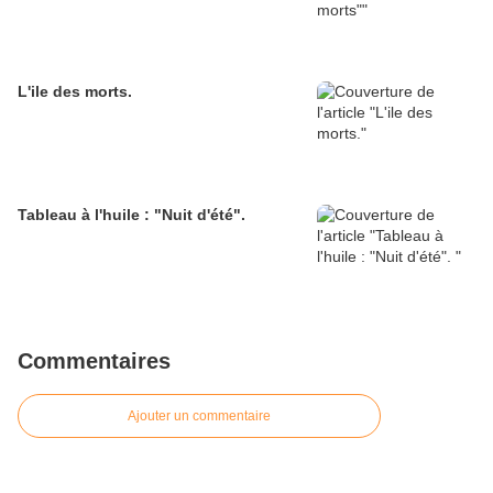
L'ile des morts.
Tableau à l'huile : "Nuit d'été".
Commentaires
Ajouter un commentaire