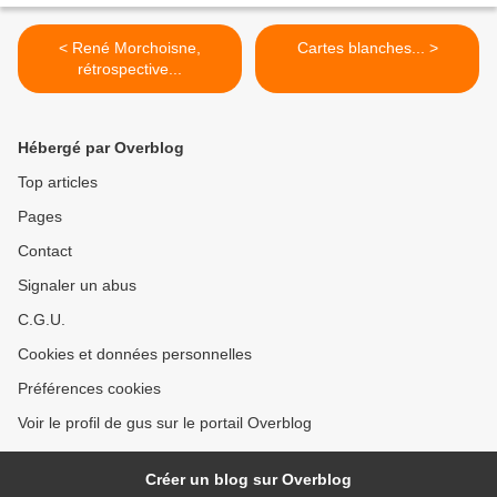
< René Morchoisne,
Cartes blanches... >
rétrospective...
Hébergé par Overblog
Top articles
Pages
Contact
Signaler un abus
C.G.U.
Cookies et données personnelles
Préférences cookies
Voir le profil de gus sur le portail Overblog
Créer un blog sur Overblog