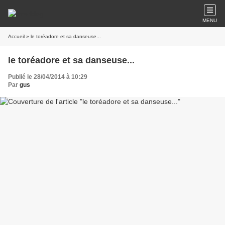
MENU
Accueil
» le toréadore et sa danseuse...
le toréadore et sa danseuse...
Publié le 28/04/2014 à 10:29
Par
gus