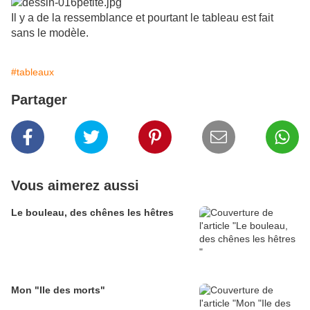
Il y a de la ressemblance et pourtant le tableau est fait
sans le modèle.
#tableaux
Partager
Vous aimerez aussi
Le bouleau, des chênes les hêtres
Mon "Ile des morts"