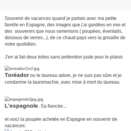
Souvenir de vacances quand je partais avec ma petite
famille en Espagne, des images que j'ai gardées en moi et
des souvenirs que nous ramenions ( poupées, éventails,
dessous de verres...), de ce chaud pays vers la grisaille de
notre quotidien.
J'en ai fait deux toiles sans prétention juste pour le plaisir.
Toréador
ou le taureau adore, je ne suis pas sûre et je
condamne la tauromachie, avec mise à mort du taureau.
L'espagnole
.
Sa fiancée...
et voici la poupée achetée en Espagne en souvenir de
vacances: