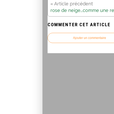
COMMENTER CET ARTICLE
Ajouter un commentaire