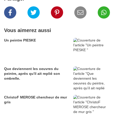
Vous aimerez aussi
Un peintre PIESKE
Que deviennent les oeuvres du
peintre, après qu'il ait replié son
ombrelle.
ChristoF MEROSE chercheur de mur
gris