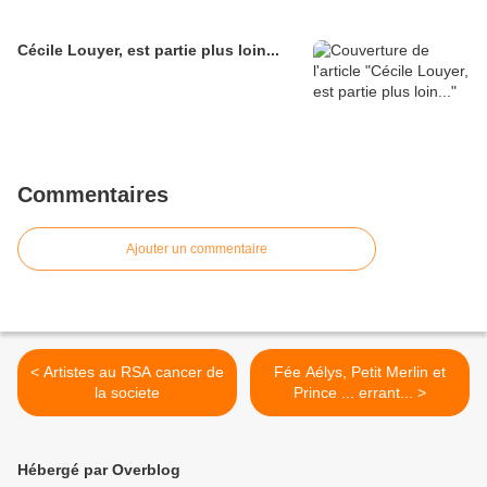
Cécile Louyer, est partie plus loin...
Commentaires
Ajouter un commentaire
< Artistes au RSA cancer de
Fée Aélys, Petit Merlin et
la societe
Prince ... errant... >
Hébergé par Overblog