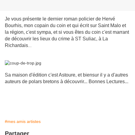
Je vous présente le dernier roman policier de Hervé
Bourhis, mon copain du coin et qui écrit sur Saint Malo et
la région, c'est sympa, et si vous êtes du coin c'est marrant
de découvrir les lieux du crime à ST Suliac, à La
Richardais
...
Sa maison d'édition c'est Astoure, et biensur il y a d'autres
auteurs de polars bretons à découvrir... Bonnes Lectures...
#mes amis artistes
Partager