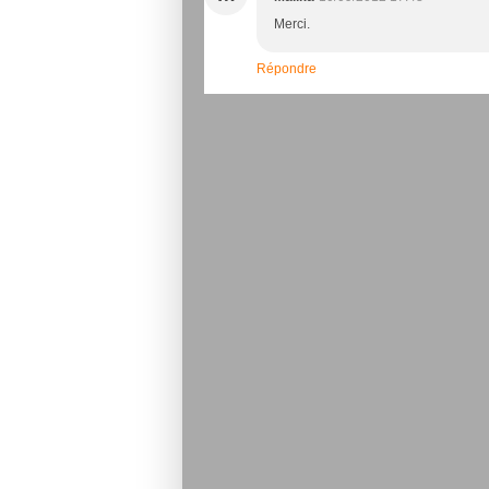
Merci.
Répondre