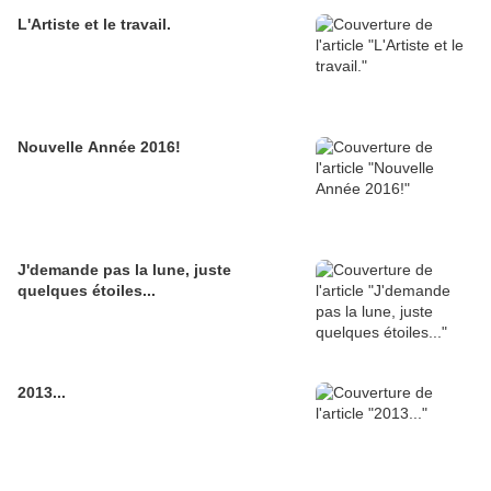
L'Artiste et le travail.
Nouvelle Année 2016!
J'demande pas la lune, juste
quelques étoiles...
2013...