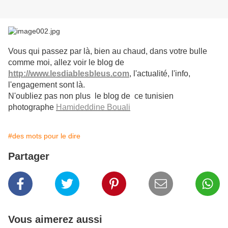
Vous qui passez par là, bien au chaud, dans votre bulle
comme moi, allez voir le blog de
http://www.lesdiablesbleus.com
, l'actualité, l'info,
l'engagement sont là.
N'oubliez pas non plus le blog de ce tunisien
photographe
Hamideddine Bouali
#des mots pour le dire
Partager
Vous aimerez aussi