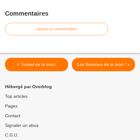
Commentaires
Ajouter un commentaire
< Tunnel de la mort.
Les flammes de la mort ! >
Hébergé par Overblog
Top articles
Pages
Contact
Signaler un abus
C.G.U.