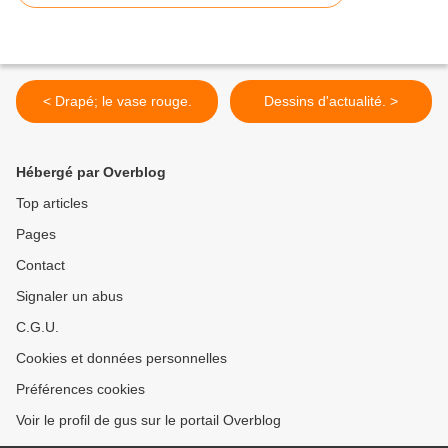
< Drapé; le vase rouge.
Dessins d'actualité. >
Hébergé par Overblog
Top articles
Pages
Contact
Signaler un abus
C.G.U.
Cookies et données personnelles
Préférences cookies
Voir le profil de gus sur le portail Overblog