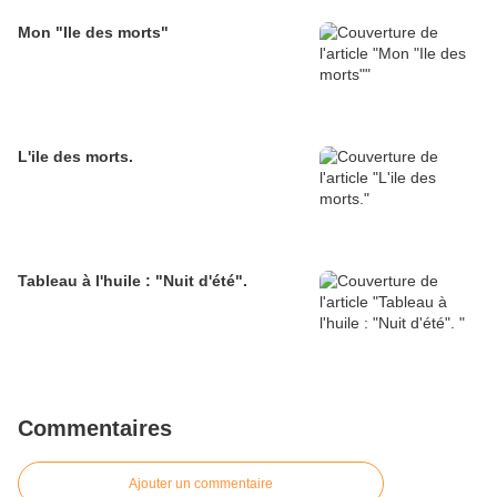
Mon "Ile des morts"
L'ile des morts.
Tableau à l'huile : "Nuit d'été".
Commentaires
Ajouter un commentaire