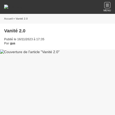
MENU
Accueil
» Vanité 2.0
Vanité 2.0
Publié le 16/11/2023 à 17:35
Par
gus