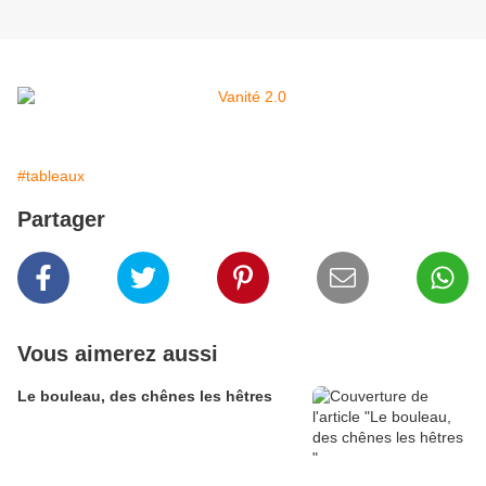
#tableaux
Partager
Vous aimerez aussi
Le bouleau, des chênes les hêtres