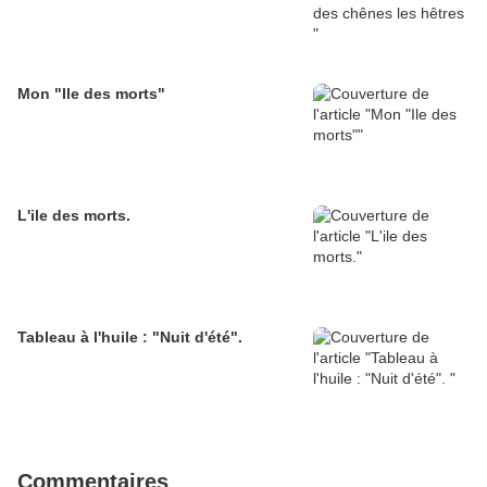
Mon "Ile des morts"
L'ile des morts.
Tableau à l'huile : "Nuit d'été".
Commentaires