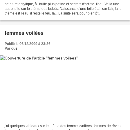
peinture acrylique, à l'huile plus patine et secrets d'artiste. l'eau Voila une
autre toile sur le thème des bébés. Naissance d'une toile était sur l'air, là le
thème est l'eau, il reste le feu, la... La suite sera pour bientôt .
femmes voilées
Publié le 06/12/2009 à 23:36
Par
gus
j'ai quelques tableaux sur le thème des femmes voilées, femmes de rêves,