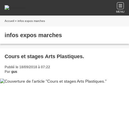
MENU
Accueil
» infos expos marches
infos expos marches
Cours et stages Arts Plastiques.
Publié le 18/09/2018 à 07:22
Par
gus