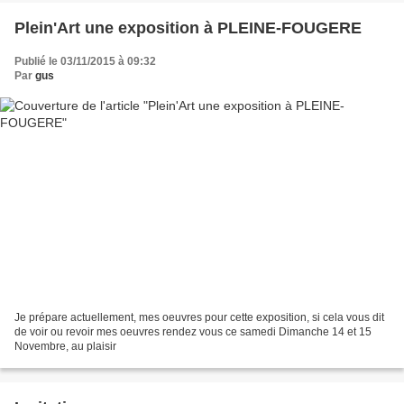
Plein'Art une exposition à PLEINE-FOUGERE
Publié le 03/11/2015 à 09:32
Par
gus
Je prépare actuellement, mes oeuvres pour cette exposition, si cela vous dit
de voir ou revoir mes oeuvres rendez vous ce samedi Dimanche 14 et 15
Novembre, au plaisir