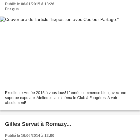
Publié le 06/01/2015 à 13:26
Par
gus
Excellente Année 2015 à vous tous! L'année commence bien, avec une
superbe expo aux Ateliers et au cinéma le Club à Fougères. A voir
absolument!
Gilles Servat à Romazy...
Publié le 16/06/2014 à 12:00