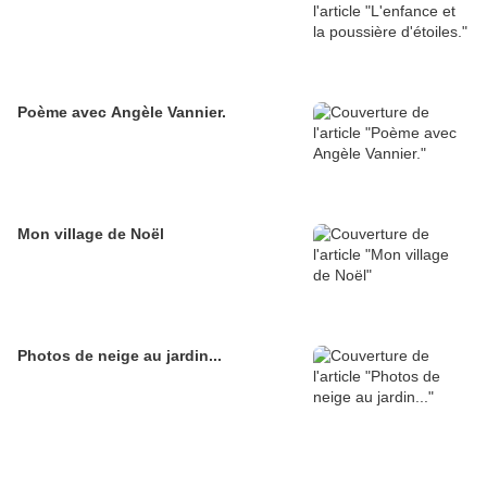
Poème avec Angèle Vannier.
Mon village de Noël
Photos de neige au jardin...