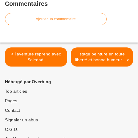
Commentaires
Ajouter un commentaire
< l'aventure reprend avec
stage peinture en toute
Soledad,
liberté et bonne humeur... >
Hébergé par Overblog
Top articles
Pages
Contact
Signaler un abus
C.G.U.