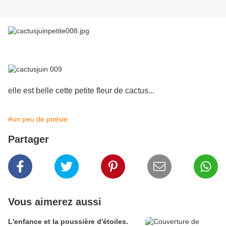
e
lle est belle cette petite fleur de cactus...
#un peu de poésie
Partager
Vous aimerez aussi
L'enfance et la poussière d'étoiles.